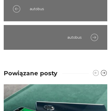
autobus
autobus
Powiązane posty