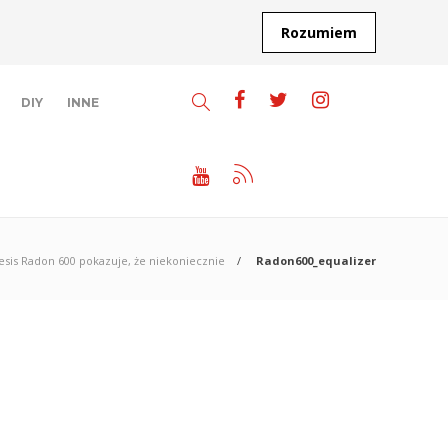
Rozumiem
DIY
INNE
sis Radon 600 pokazuje, że niekoniecznie
Radon600_equalizer