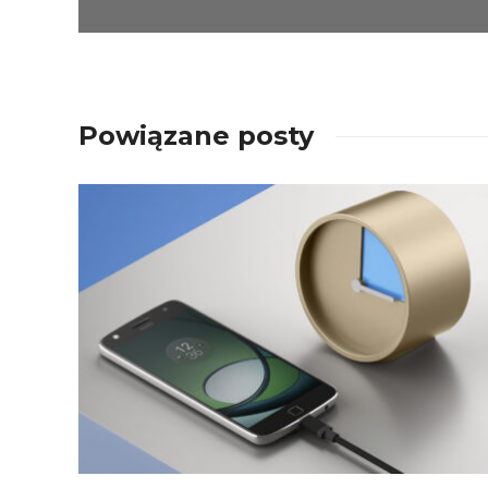
Powiązane posty