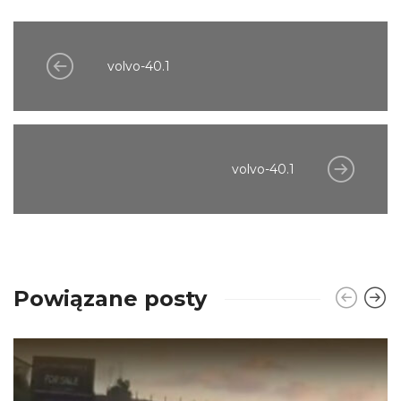
volvo-40.1
volvo-40.1
Powiązane posty