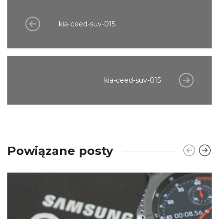
kia-ceed-suv-015
kia-ceed-suv-015
Powiązane posty