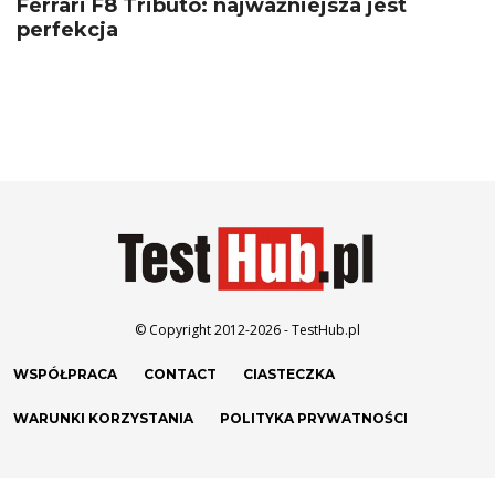
Ferrari F8 Tributo: najważniejsza jest
perfekcja
© Copyright 2012-2026 - TestHub.pl
WSPÓŁPRACA
CONTACT
CIASTECZKA
WARUNKI KORZYSTANIA
POLITYKA PRYWATNOŚCI