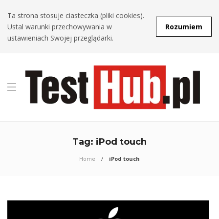
Ta strona stosuje ciasteczka (pliki cookies).
Ustal warunki przechowywania w
Rozumiem
ustawieniach Swojej przeglądarki.
Tag:
iPod touch
Home
iPod touch