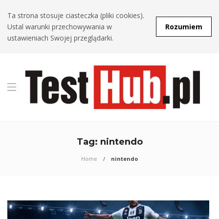
Ta strona stosuje ciasteczka (pliki cookies).
Ustal warunki przechowywania w
Rozumiem
ustawieniach Swojej przeglądarki.
Tag:
nintendo
Home
nintendo