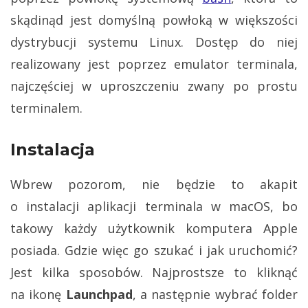
skądinąd jest domyślną powłoką w większości
dystrybucji systemu Linux. Dostęp do niej
realizowany jest poprzez emulator terminala,
najczęściej w uproszczeniu zwany po prostu
terminalem.
Instalacja
Wbrew pozorom, nie będzie to akapit
o instalacji aplikacji terminala w macOS, bo
takowy każdy użytkownik komputera Apple
posiada. Gdzie więc go szukać i jak uruchomić?
Jest kilka sposobów. Najprostsze to kliknąć
na ikonę
Launchpad
, a następnie wybrać folder