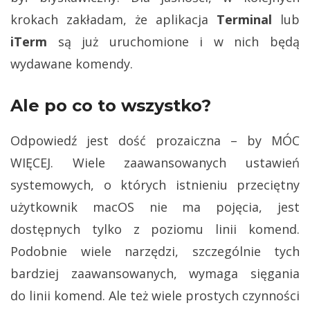
krokach zakładam, że aplikacja
Terminal
lub
iTerm
są już uruchomione i w nich będą
wydawane komendy.
Ale po co to wszystko?
Odpowiedź jest dość prozaiczna – by MÓC
WIĘCEJ. Wiele zaawansowanych ustawień
systemowych, o których istnieniu przeciętny
użytkownik macOS nie ma pojęcia, jest
dostępnych tylko z poziomu linii komend.
Podobnie wiele narzędzi, szczególnie tych
bardziej zaawansowanych, wymaga sięgania
do linii komend. Ale też wiele prostych czynności