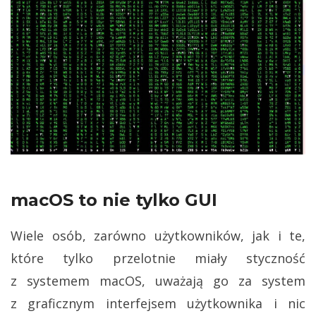
macOS to nie tylko GUI
Wiele osób, zarówno użytkowników, jak i te,
które tylko przelotnie miały styczność
z systemem macOS, uważają go za system
z graficznym interfejsem użytkownika i nic