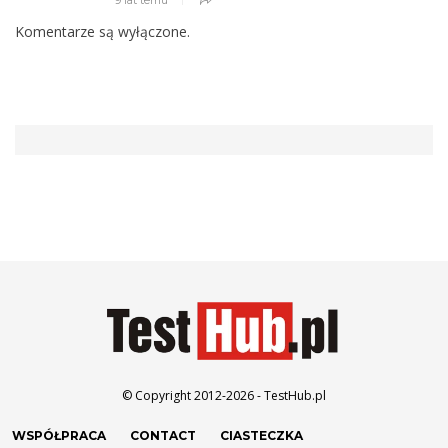
Komentarze są wyłączone.
© Copyright 2012-2026 - TestHub.pl
WSPÓŁPRACA
CONTACT
CIASTECZKA