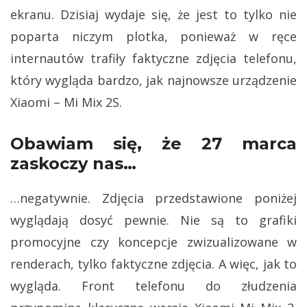
ekranu. Dzisiaj wydaje się, że jest to tylko nie
poparta niczym plotka, ponieważ w ręce
internautów trafiły faktyczne zdjęcia telefonu,
który wygląda bardzo, jak najnowsze urządzenie
Xiaomi – Mi Mix 2S.
Obawiam się, że 27 marca
zaskoczy nas…
…negatywnie. Zdjęcia przedstawione poniżej
wyglądają dosyć pewnie. Nie są to grafiki
promocyjne czy koncepcje zwizualizowane w
renderach, tylko faktyczne zdjęcia. A więc, jak to
wygląda. Front telefonu do złudzenia