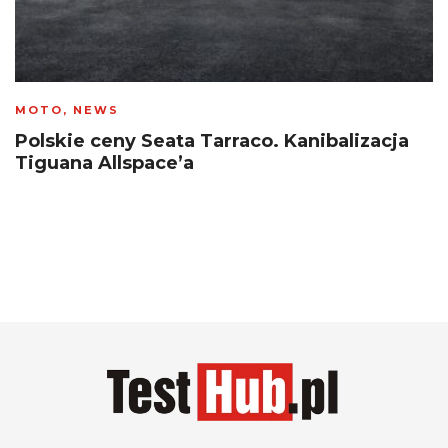
MOTO
,
NEWS
Polskie ceny Seata Tarraco. Kanibalizacja
Tiguana Allspace’a