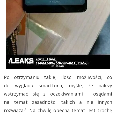
Po otrzymaniu takiej ilości możliwości, co
do wyglądu smartfona, myślę, że należy
wstrzymać się z oczekiwaniami i osądami
na temat zasadności takich a nie innych
rozwiązań. Na chwilę obecną temat jest trochę