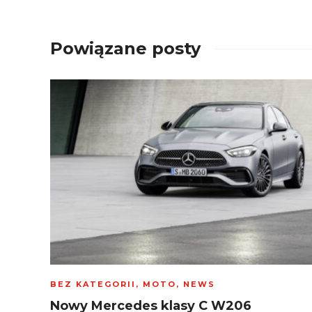
Powiązane posty
BEZ KATEGORII
,
MOTO
,
NEWS
Nowy Mercedes klasy C W206