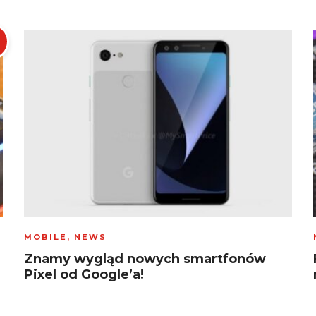
MOBILE
,
NEWS
Znamy wygląd nowych smartfonów
Pixel od Google’a!