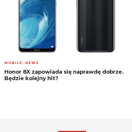
MOBILE
,
NEWS
Honor 8X zapowiada się naprawdę dobrze.
Będzie kolejny hit?