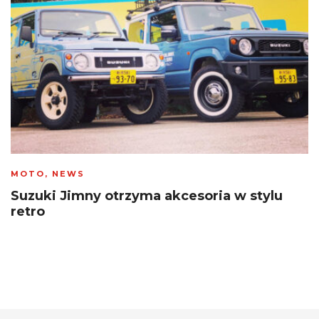
MOTO
,
NEWS
Suzuki Jimny otrzyma akcesoria w stylu
retro