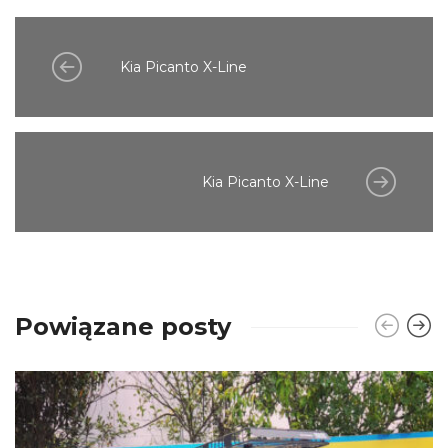
Kia Picanto X-Line
Kia Picanto X-Line
Powiązane posty