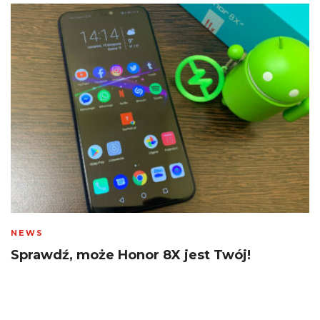
NEWS
Sprawdź, może Honor 8X jest Twój!