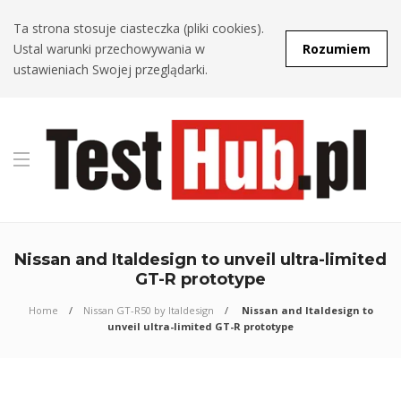
Ta strona stosuje ciasteczka (pliki cookies).
Ustal warunki przechowywania w
Rozumiem
ustawieniach Swojej przeglądarki.
Nissan and Italdesign to unveil ultra-limited
GT-R prototype
Home
Nissan GT-R50 by Italdesign
Nissan and Italdesign to
unveil ultra-limited GT-R prototype