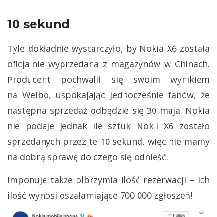
10 sekund
Tyle dokładnie wystarczyło, by Nokia X6 została
oficjalnie wyprzedana z magazynów w Chinach.
Producent pochwalił się swoim wynikiem
na Weibo, uspokajając jednocześnie fanów, że
następna sprzedaż odbędzie się 30 maja. Nokia
nie podaje jednak ile sztuk Nokii X6 zostało
sprzedanych przez te 10 sekund, więc nie mamy
na dobrą sprawę do czego się odnieść.
Imponuje także olbrzymia ilość rezerwacji – ich
ilość wynosi oszałamiające 700 000 zgłoszeń!