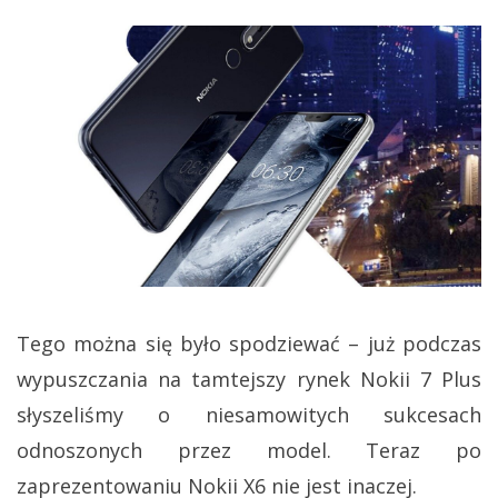
Tego można się było spodziewać – już podczas
wypuszczania na tamtejszy rynek Nokii 7 Plus
słyszeliśmy o niesamowitych sukcesach
odnoszonych przez model. Teraz po
zaprezentowaniu Nokii X6 nie jest inaczej.