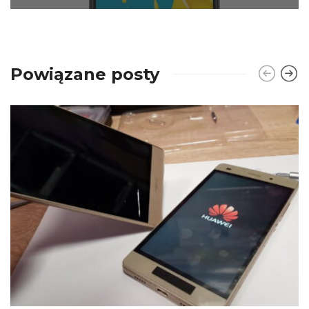
Powiązane posty