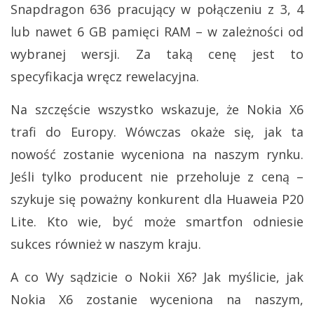
Snapdragon 636 pracujący w połączeniu z 3, 4
lub nawet 6 GB pamięci RAM – w zależności od
wybranej wersji. Za taką cenę jest to
specyfikacja wręcz rewelacyjna.
Na szczęście wszystko wskazuje, że Nokia X6
trafi do Europy. Wówczas okaże się, jak ta
nowość zostanie wyceniona na naszym rynku.
Jeśli tylko producent nie przeholuje z ceną –
szykuje się poważny konkurent dla Huaweia P20
Lite. Kto wie, być może smartfon odniesie
sukces również w naszym kraju.
A co Wy sądzicie o Nokii X6? Jak myślicie, jak
Nokia X6 zostanie wyceniona na naszym,