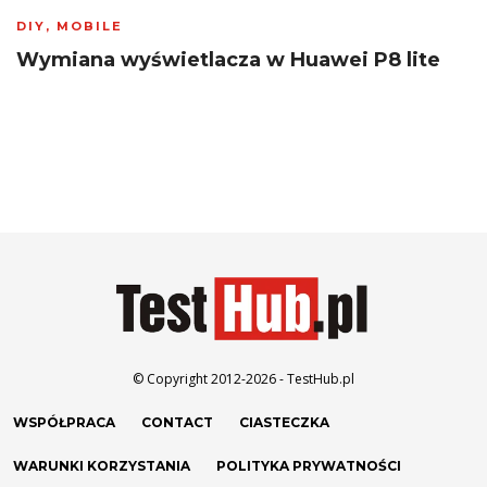
DIY
,
MOBILE
Wymiana wyświetlacza w Huawei P8 lite
© Copyright 2012-2026 - TestHub.pl
WSPÓŁPRACA
CONTACT
CIASTECZKA
WARUNKI KORZYSTANIA
POLITYKA PRYWATNOŚCI