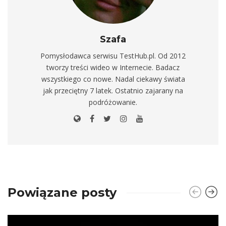
Szafa
Pomysłodawca serwisu TestHub.pl. Od 2012
tworzy treści wideo w Internecie. Badacz
wszystkiego co nowe. Nadal ciekawy świata
jak przeciętny 7 latek. Ostatnio zajarany na
podróżowanie.
Powiązane posty