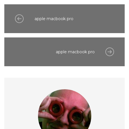
apple macbook pro
apple macbook pro