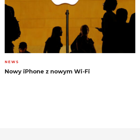
NEWS
Nowy iPhone z nowym Wi-Fi