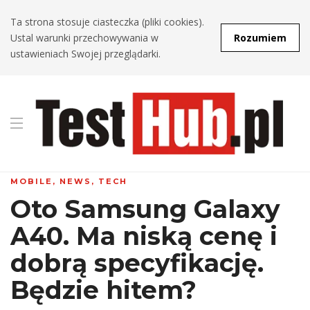
Ta strona stosuje ciasteczka (pliki cookies).
Ustal warunki przechowywania w
Rozumiem
ustawieniach Swojej przeglądarki.
MOBILE
,
NEWS
,
TECH
Oto Samsung Galaxy
A40. Ma niską cenę i
dobrą specyfikację.
Będzie hitem?