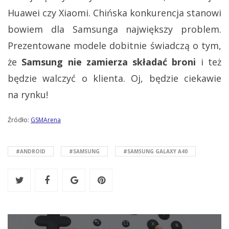
Huawei czy Xiaomi. Chińska konkurencja stanowi
bowiem dla Samsunga największy problem.
Prezentowane modele dobitnie świadczą o tym,
że
Samsung nie zamierza składać broni
i też
będzie walczyć o klienta. Oj, będzie ciekawie
na rynku!
Źródło:
GSMArena
#ANDROID
#SAMSUNG
#SAMSUNG GALAXY A40