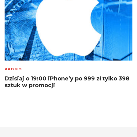
PROMO
Dzisiaj o 19:00 iPhone’y po 999 zł tylko 398
sztuk w promocji