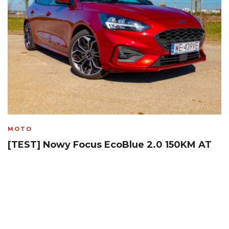
MOTO
[TEST] Nowy Focus EcoBlue 2.0 150KM AT