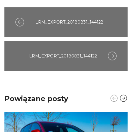
LRM_EXPORT_20180831_144122
LRM_EXPORT_20180831_144122
Powiązane posty