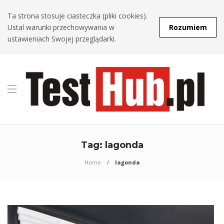
Ta strona stosuje ciasteczka (pliki cookies).
Ustal warunki przechowywania w
Rozumiem
ustawieniach Swojej przeglądarki.
Tag:
lagonda
Home
lagonda