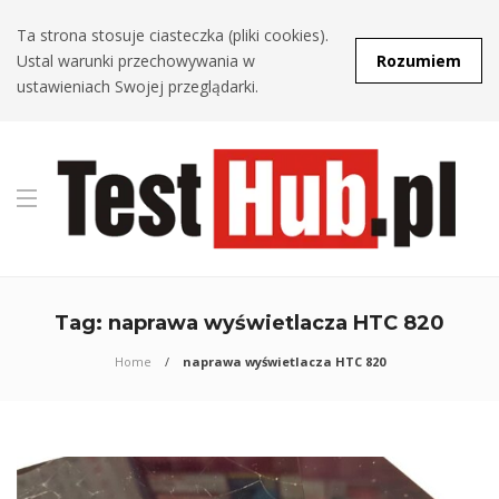
Ta strona stosuje ciasteczka (pliki cookies).
Ustal warunki przechowywania w
Rozumiem
ustawieniach Swojej przeglądarki.
Tag:
naprawa wyświetlacza HTC 820
Home
naprawa wyświetlacza HTC 820