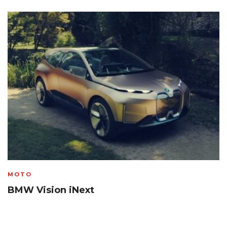
MOTO
BMW Vision iNext