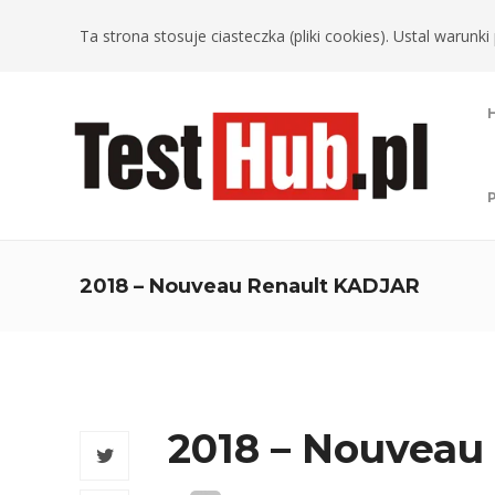
Ta strona stosuje ciasteczka (pliki cookies). Ustal warun
2018 – Nouveau Renault KADJAR
2018 – Nouveau