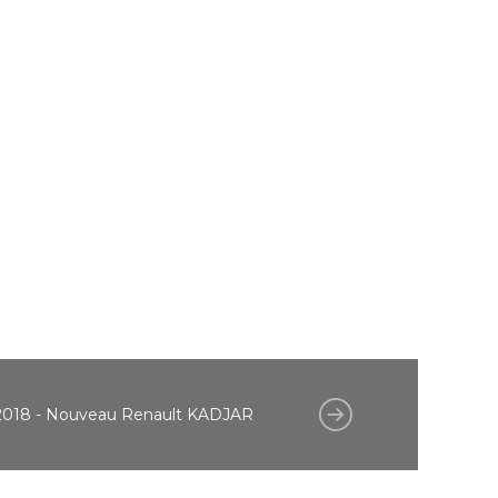
2018 - Nouveau Renault KADJAR