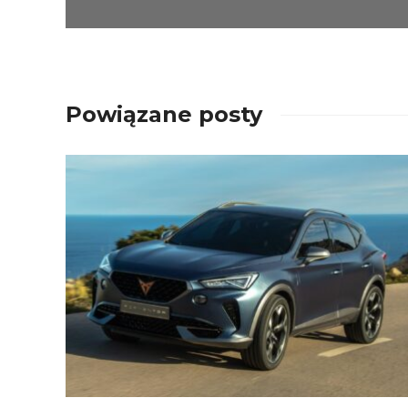
Powiązane posty