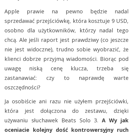
Apple prawie na pewno będzie nadal
sprzedawać przejściówkę, która kosztuje 9 USD,
osobno dla użytkowników, którzy nadal tego
chcą. Ale jeśli raport jest prawdziwy (co jeszcze
nie jest widoczne), trudno sobie wyobrazić, że
klienci dobrze przyjmą wiadomości. Biorąc pod
uwagę niską cenę klucza, trzeba się
zastanawiać: czy to naprawdę warte
oszczędności?
Ja osobiście ani razu nie użyłem przejściówki,
która jest dołączona do zestawu, dzięki
używaniu słuchawek Beats Solo 3.
A Wy jak
oceniacie kolejny dość kontrowersyjny ruch