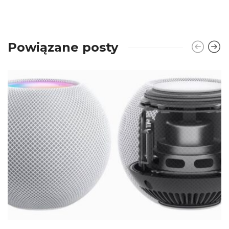
Powiązane posty