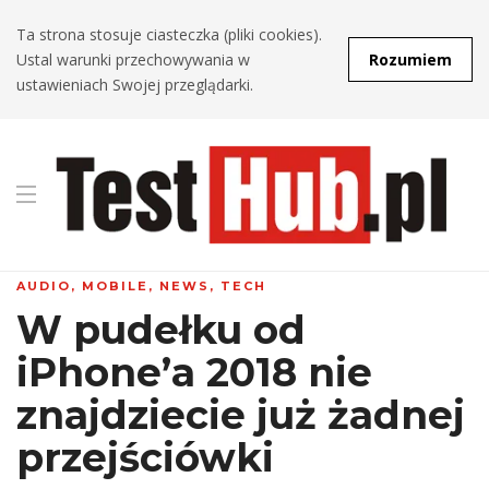
Ta strona stosuje ciasteczka (pliki cookies).
Ustal warunki przechowywania w
Rozumiem
ustawieniach Swojej przeglądarki.
AUDIO
,
MOBILE
,
NEWS
,
TECH
W pudełku od
iPhone’a 2018 nie
znajdziecie już żadnej
przejściówki