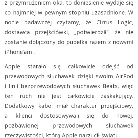
z przymrużeniem oka, to doniesienie wydaje się
co najmniej w pewnym stopniu uzasadnione. W
nocie badawczej czytamy, że Cirrus Logic,
dostawca przejściówki, „potwierdził”, że nie
zostanie dołączony do pudełka razem z nowymi
iPhone’ami.
Apple starało się całkowicie odejść od
przewodowych słuchawek dzięki swoim AirPod
i linii bezprzewodowych słuchawek Beats, więc
ten ruch nie jest całkowicie zaskakujący.
Dodatkowy kabel miał charakter przejściowy,
a klienci dostosowywali się do nowej,
pozbawionej przewodowych słuchawek
rzeczywistości, którą Apple narzucił światu.