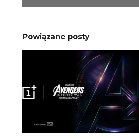
Powiązane posty