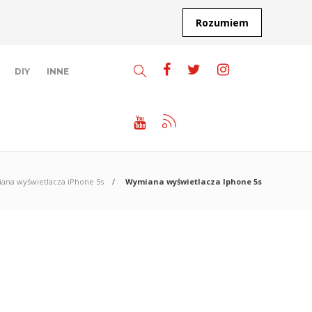
Rozumiem
DIY
INNE
ana wyświetlacza iPhone 5s
Wymiana wyświetlacza Iphone 5s