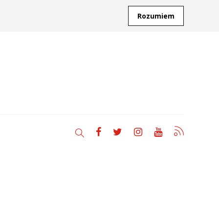
Rozumiem