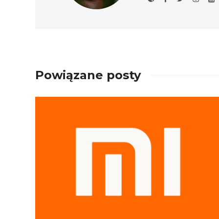
Powiązane posty