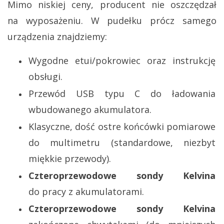
Mimo niskiej ceny, producent nie oszczędzał
na wyposażeniu. W pudełku prócz samego
urządzenia znajdziemy:
Wygodne etui/pokrowiec oraz instrukcję
obsługi.
Przewód USB typu C do ładowania
wbudowanego akumulatora.
Klasyczne, dość ostre końcówki pomiarowe
do multimetru (standardowe, niezbyt
miękkie przewody).
Czteroprzewodowe sondy Kelvina
do pracy z akumulatorami.
Czteroprzewodowe sondy Kelvina