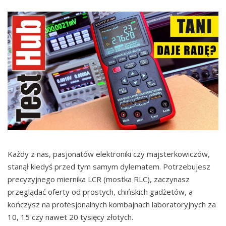
Każdy z nas, pasjonatów elektroniki czy majsterkowiczów,
stanął kiedyś przed tym samym dylematem. Potrzebujesz
precyzyjnego miernika LCR (mostka RLC), zaczynasz
przeglądać oferty od prostych, chińskich gadżetów, a
kończysz na profesjonalnych kombajnach laboratoryjnych za
10, 15 czy nawet 20 tysięcy złotych.