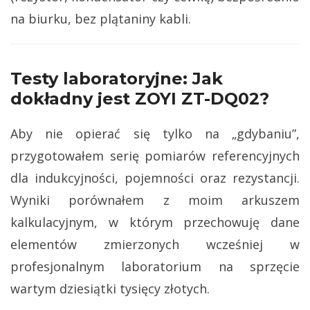
na biurku, bez plątaniny kabli.
Testy laboratoryjne: Jak
dokładny jest ZOYI ZT-DQ02?
Aby nie opierać się tylko na „gdybaniu”,
przygotowałem serię pomiarów referencyjnych
dla indukcyjności, pojemności oraz rezystancji.
Wyniki porównałem z moim arkuszem
kalkulacyjnym, w którym przechowuję dane
elementów zmierzonych wcześniej w
profesjonalnym laboratorium na sprzęcie
wartym dziesiątki tysięcy złotych.