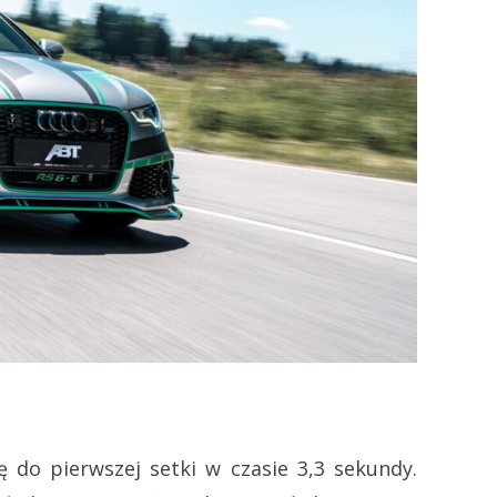
do pierwszej setki w czasie 3,3 sekundy.