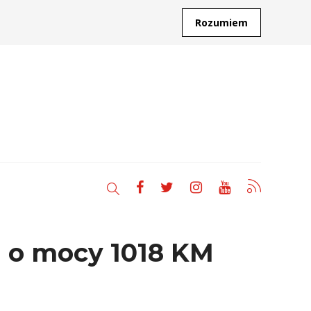
Rozumiem
 o mocy 1018 KM