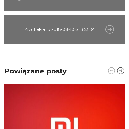
Zrzut ekranu 2018-08-10 o 13.53.04
Powiązane posty