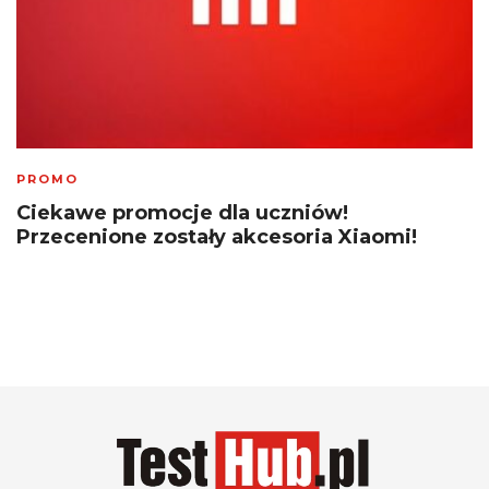
PROMO
Ciekawe promocje dla uczniów!
Przecenione zostały akcesoria Xiaomi!