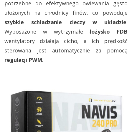
potrzebne do efektywnego owiewania gęsto
ułożonych na chłodnicy finów, co powoduje
szybkie schładzanie cieczy w układzie
.
Wyposażone w wytrzymałe
łożysko FDB
wentylatory działają cicho, a ich prędkość
sterowana jest automatycznie za pomocą
regulacji PWM
.