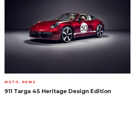
MOTO
,
NEWS
911 Targa 4S Heritage Design Edition