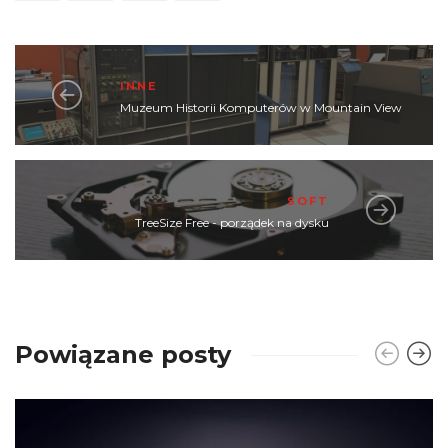
INNE
Muzeum Historii Komputerów w Mountain View
SOFT
TreeSize Free - porządek na dysku
Powiązane posty