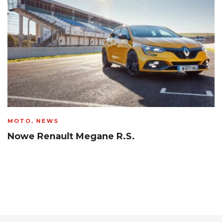
MOTO
,
NEWS
Nowe Renault Megane R.S.