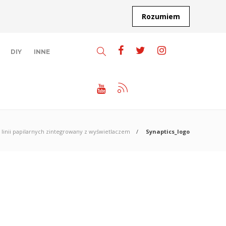
Rozumiem
DIY
INNE
 linii papilarnych zintegrowany z wyświetlaczem
Synaptics_logo