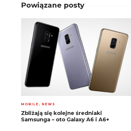
Powiązane posty
MOBILE
,
NEWS
Zbliżają się kolejne średniaki
Samsunga – oto Galaxy A6 i A6+