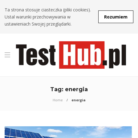
Ta strona stosuje ciasteczka (pliki cookies).
Ustal warunki przechowywania w
Rozumiem
ustawieniach Swojej przeglądarki.
Tag:
energia
Home
energia