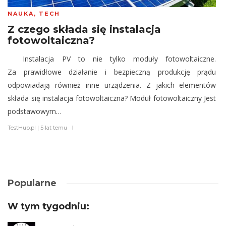
NAUKA
,
TECH
Z czego składa się instalacja
fotowoltaiczna?
Instalacja PV to nie tylko moduły fotowoltaiczne.
Za prawidłowe działanie i bezpieczną produkcję prądu
odpowiadają również inne urządzenia. Z jakich elementów
składa się instalacja fotowoltaiczna? Moduł fotowoltaiczny Jest
podstawowym…
TestHub.pl
|
5 lat temu
Popularne
W tym tygodniu: