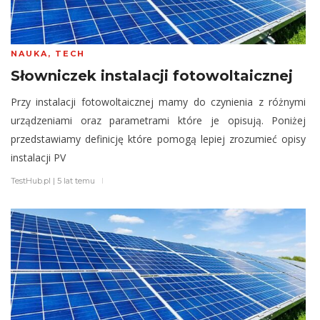
NAUKA
,
TECH
Słowniczek instalacji fotowoltaicznej
Przy instalacji fotowoltaicznej mamy do czynienia z różnymi
urządzeniami oraz parametrami które je opisują. Poniżej
przedstawiamy definicję które pomogą lepiej zrozumieć opisy
instalacji PV
TestHub.pl
|
5 lat temu