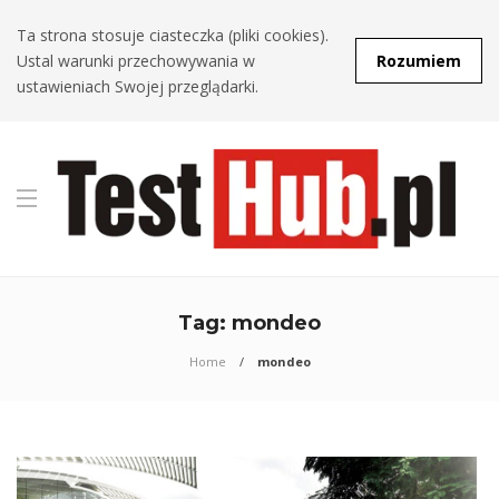
Ta strona stosuje ciasteczka (pliki cookies).
Ustal warunki przechowywania w
Rozumiem
ustawieniach Swojej przeglądarki.
Tag:
mondeo
Home
mondeo