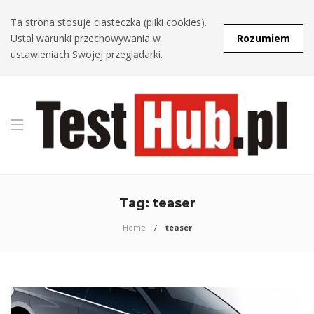
Ta strona stosuje ciasteczka (pliki cookies).
Ustal warunki przechowywania w
Rozumiem
ustawieniach Swojej przeglądarki.
Tag:
teaser
Home
teaser