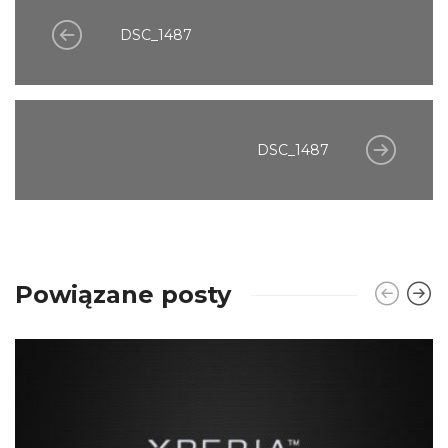
DSC_1487
DSC_1487
Powiązane posty