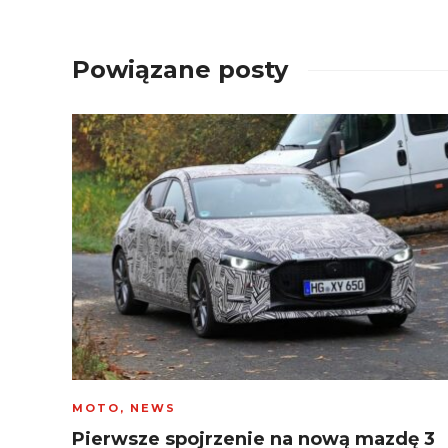
Powiązane posty
MOTO
,
NEWS
Pierwsze spojrzenie na nową mazdę 3