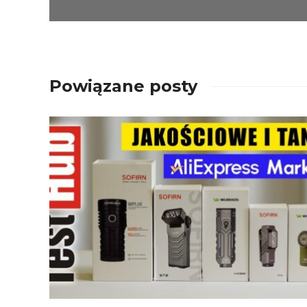
Powiązane posty