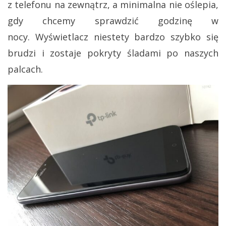
z telefonu na zewnątrz, a minimalna nie oślepia,
gdy chcemy sprawdzić godzinę w
nocy. Wyświetlacz niestety bardzo szybko się
brudzi i zostaje pokryty śladami po naszych
palcach.