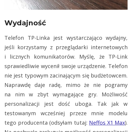
Wydajność
Telefon TP-Linka jest wystarczająco wydajny,
jeśli korzystamy z przeglądarki internetowych
i licznych komunikatorów. Myślę, że TP-Link
sprawiedliwie wycenił swoje urządzenie. Telefon
nie jest typowym zacinającym się budżetowcem.
Naprawdę daje radę, mimo że nie pogramy
na nim w zbyt wymagające gry. Możliwość
personalizacji jest dość uboga. Tak jak w
testowanym wcześniej przeze mnie modelu
tego producenta (odsyłam tutaj:
Neffos X1 Max
).