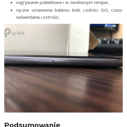
nagrywanie poklatkowe i w zwolnionym tempie,
ręczne ustawienia balansu bieli, czułości ISO, czasu
naświetlania i ostrości.
Podsumowanie