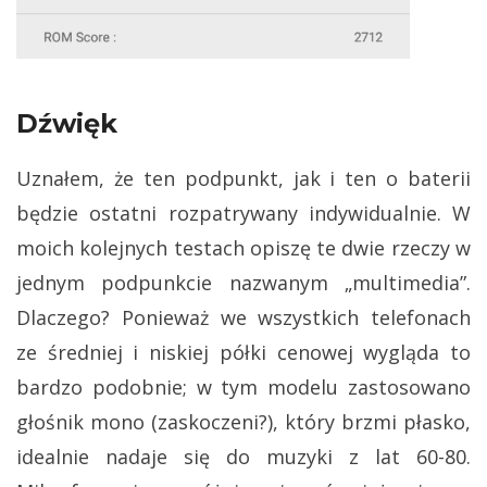
Dźwięk
Uznałem, że ten podpunkt, jak i ten o baterii
będzie ostatni rozpatrywany indywidualnie. W
moich kolejnych testach opiszę te dwie rzeczy w
jednym podpunkcie nazwanym „multimedia”.
Dlaczego? Ponieważ we wszystkich telefonach
ze średniej i niskiej półki cenowej wygląda to
bardzo podobnie; w tym modelu zastosowano
głośnik mono (zaskoczeni?), który brzmi płasko,
idealnie nadaje się do muzyki z lat 60-80.