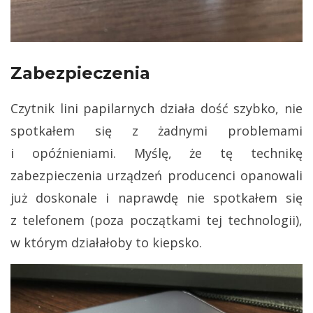
Zabezpieczenia
Czytnik lini papilarnych działa dość szybko, nie
spotkałem się z żadnymi problemami
i opóźnieniami. Myślę, że tę technikę
zabezpieczenia urządzeń producenci opanowali
już doskonale i naprawdę nie spotkałem się
z telefonem (poza początkami tej technologii),
w którym działałoby to kiepsko.