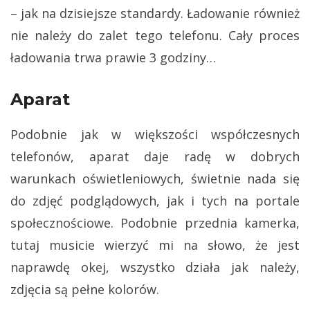
– jak na dzisiejsze standardy. Ładowanie również
nie należy do zalet tego telefonu. Cały proces
ładowania trwa prawie 3 godziny…
Aparat
Podobnie jak w większości współczesnych
telefonów, aparat daje radę w dobrych
warunkach oświetleniowych, świetnie nada się
do zdjęć podglądowych, jak i tych na portale
społecznościowe. Podobnie przednia kamerka,
tutaj musicie wierzyć mi na słowo, że jest
naprawdę okej, wszystko działa jak należy,
zdjęcia są pełne kolorów.