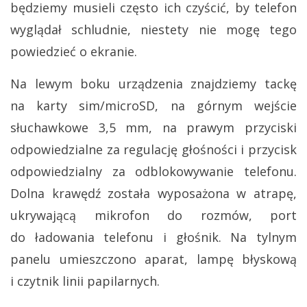
będziemy musieli często ich czyścić, by telefon
wyglądał schludnie, niestety nie mogę tego
powiedzieć o ekranie.
Na lewym boku urządzenia znajdziemy tackę
na karty sim/microSD, na górnym wejście
słuchawkowe 3,5 mm, na prawym przyciski
odpowiedzialne za regulację głośności i przycisk
odpowiedzialny za odblokowywanie telefonu.
Dolna krawędź została wyposażona w atrapę,
ukrywającą mikrofon do rozmów, port
do ładowania telefonu i głośnik. Na tylnym
panelu umieszczono aparat, lampę błyskową
i czytnik linii papilarnych.