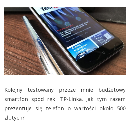
Kolejny testowany przeze mnie budżetowy
smartfon spod ręki TP-Linka. Jak tym razem
prezentuje się telefon o wartości około 500
złotych?