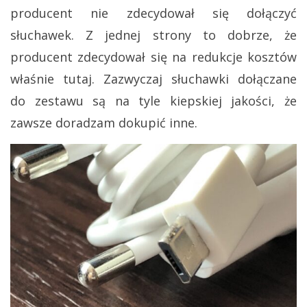
producent nie zdecydował się dołączyć
słuchawek. Z jednej strony to dobrze, że
producent zdecydował się na redukcje kosztów
właśnie tutaj. Zazwyczaj słuchawki dołączane
do zestawu są na tyle kiepskiej jakości, że
zawsze doradzam dokupić inne.