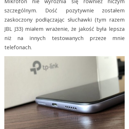
Mikrofon nie wyróżnia się również niczym
szczególnym. Dość pozytywnie zostałem
zaskoczony podłączając słuchawki (tym razem
JBL J33) miałem wrażenie, że jakość była lepsza
niż na innych testowanych przeze mnie
telefonach.