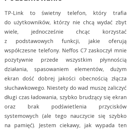
TP-Link to świetny telefon, który trafia
do użytkowników, którzy nie chcą wydać zbyt
wiele, jednocześnie chcąc korzystać
z podstawowych funkcji, jakie oferują
współczesne telefony. Neffos C7 zaskoczył mnie
pozytywnie przede wszystkim płynnością
działania, spasowaniem elementów, dużym
ekran dość dobrej jakości obecnością złącza
słuchawkowego. Niestety do wad muszę zaliczyć
długi czas ładowania, szybko brudzący się ekran
oraz brak podświetlenia przycisków
systemowych (ale tego nauczycie się szybko
na pamięć). Jestem ciekawy, jak wypada ten