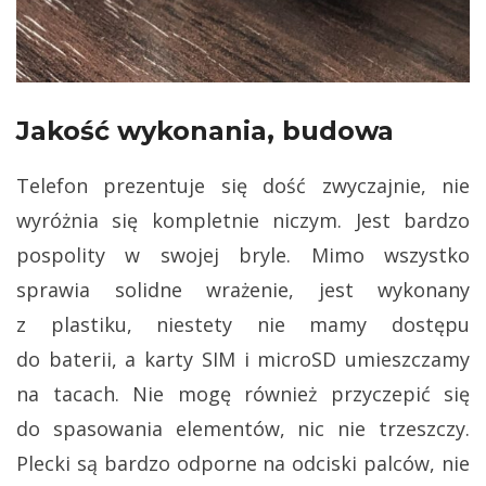
Jakość wykonania, budowa
Telefon prezentuje się dość zwyczajnie, nie
wyróżnia się kompletnie niczym. Jest bardzo
pospolity w swojej bryle. Mimo wszystko
sprawia solidne wrażenie, jest wykonany
z plastiku, niestety nie mamy dostępu
do baterii, a karty SIM i microSD umieszczamy
na tacach. Nie mogę również przyczepić się
do spasowania elementów, nic nie trzeszczy.
Plecki są bardzo odporne na odciski palców, nie