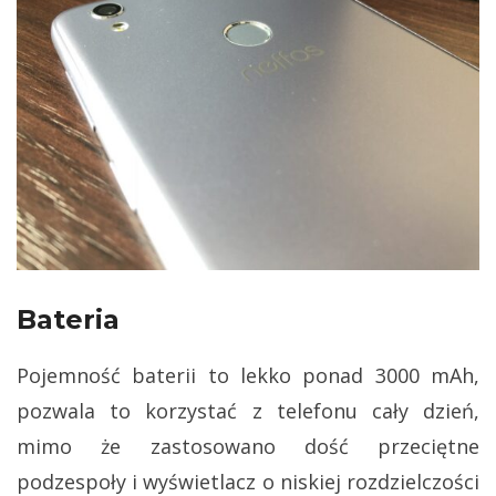
Bateria
Pojemność baterii to lekko ponad 3000 mAh,
pozwala to korzystać z telefonu cały dzień,
mimo że zastosowano dość przeciętne
podzespoły i wyświetlacz o niskiej rozdzielczości