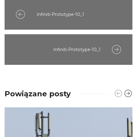
Infiniti-Prototype-10_1
Infiniti-Prototype-10_1
Powiązane posty