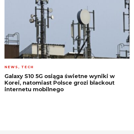
NEWS
,
TECH
Galaxy S10 5G osiąga świetne wyniki w
Korei, natomiast Polsce grozi blackout
internetu mobilnego