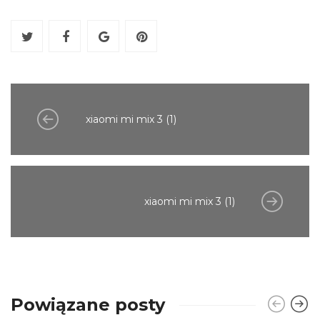
xiaomi mi mix 3 (1)
xiaomi mi mix 3 (1)
Powiązane posty