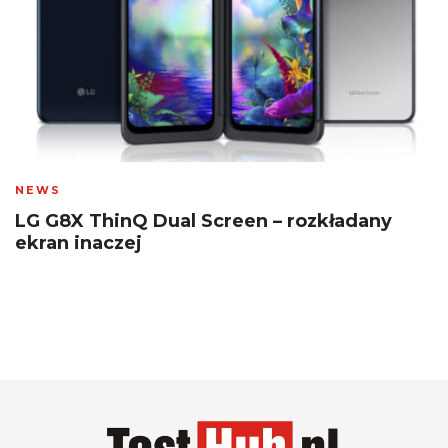
NEWS
LG G8X ThinQ Dual Screen – rozkładany
ekran inaczej