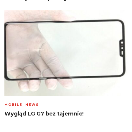
MOBILE
,
NEWS
Wygląd LG G7 bez tajemnic!