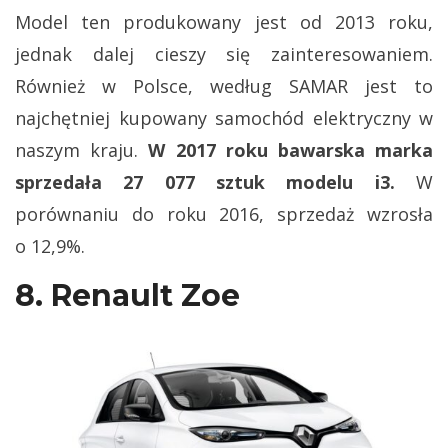
Model ten produkowany jest od 2013 roku,
jednak dalej cieszy się zainteresowaniem.
Również w Polsce, według SAMAR jest to
najchętniej kupowany samochód elektryczny w
naszym kraju.
W 2017 roku bawarska marka
sprzedała 27 077 sztuk modelu i3.
W
porównaniu do roku 2016, sprzedaż wzrosła
o 12,9%.
8. Renault Zoe