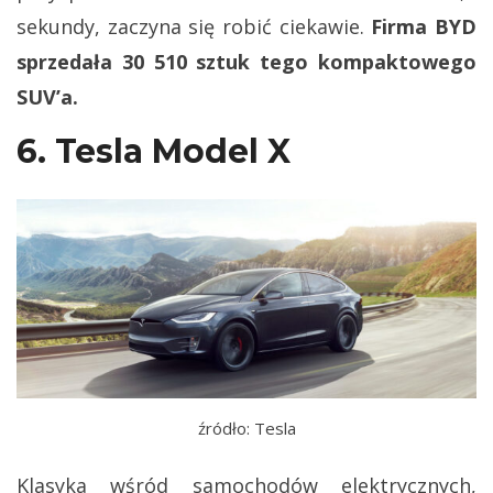
sekundy, zaczyna się robić ciekawie.
Firma BYD
sprzedała 30 510 sztuk tego kompaktowego
SUV’a.
6. Tesla Model X
źródło: Tesla
Klasyka wśród samochodów elektrycznych,