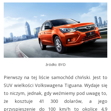
źródło: BYD
Pierwszy na tej liście samochód chiński. Jest to
SUV wielkości Volkswagena Tiguana. Wydaje się
to niczym, jednak, gdy weźmiemy pod uwagę to,
że kosztuje 41 300 dolarów, a jego
przyspieszenie do 100 km/h to okolice 4,9