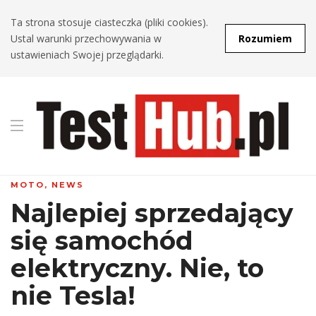
Ta strona stosuje ciasteczka (pliki cookies).
Ustal warunki przechowywania w
Rozumiem
ustawieniach Swojej przeglądarki.
MOTO
,
NEWS
Najlepiej sprzedający
się samochód
elektryczny. Nie, to
nie Tesla!