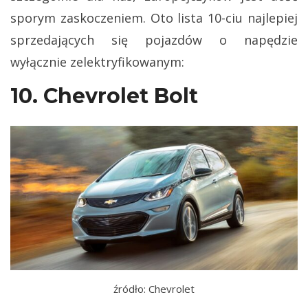
sporym zaskoczeniem. Oto lista 10-ciu najlepiej
sprzedających się pojazdów o napędzie
wyłącznie zelektryfikowanym:
10. Chevrolet Bolt
źródło: Chevrolet