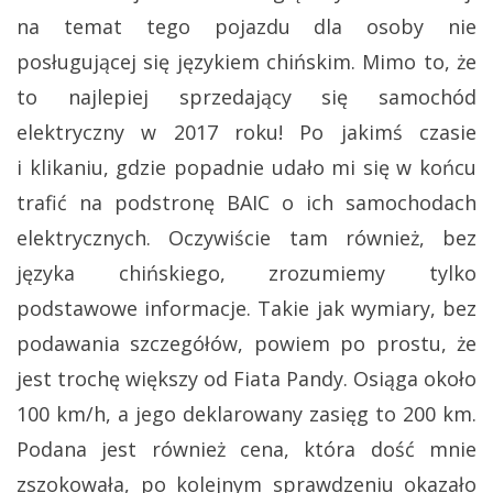
na temat tego pojazdu dla osoby nie
posługującej się językiem chińskim. Mimo to, że
to najlepiej sprzedający się samochód
elektryczny w 2017 roku! Po jakimś czasie
i klikaniu, gdzie popadnie udało mi się w końcu
trafić na podstronę BAIC o ich samochodach
elektrycznych. Oczywiście tam również, bez
języka chińskiego, zrozumiemy tylko
podstawowe informacje. Takie jak wymiary, bez
podawania szczegółów, powiem po prostu, że
jest trochę większy od Fiata Pandy. Osiąga około
100 km/h, a jego deklarowany zasięg to 200 km.
Podana jest również cena, która dość mnie
zszokowała, po kolejnym sprawdzeniu okazało