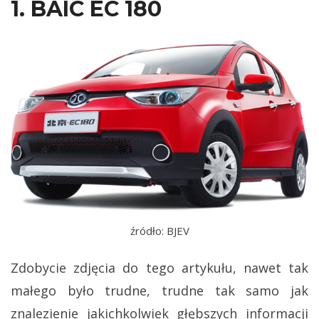
1. BAIC EC 180
źródło: BJEV
Zdobycie zdjęcia do tego artykułu, nawet tak
małego było trudne, trudne tak samo jak
znalezienie jakichkolwiek głębszych informacji