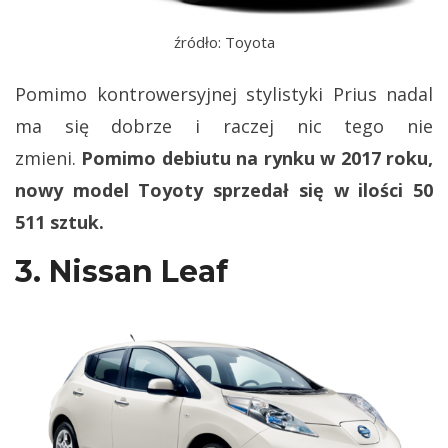
źródło: Toyota
Pomimo kontrowersyjnej stylistyki Prius nadal
ma się dobrze i raczej nic tego nie
zmieni.
Pomimo debiutu na rynku w 2017 roku,
nowy model Toyoty sprzedał się w ilości 50
511 sztuk.
3. Nissan Leaf