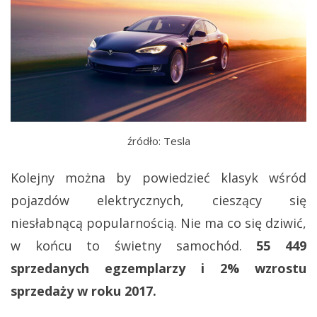
źródło: Tesla
Kolejny można by powiedzieć klasyk wśród
pojazdów elektrycznych, cieszący się
niesłabnącą popularnością. Nie ma co się dziwić,
w końcu to świetny samochód.
55 449
sprzedanych egzemplarzy i 2% wzrostu
sprzedaży w roku 2017.