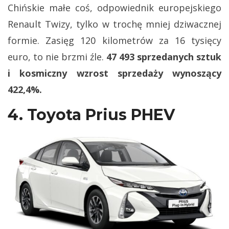
Chińskie małe coś, odpowiednik europejskiego
Renault Twizy, tylko w trochę mniej dziwacznej
formie. Zasięg 120 kilometrów za 16 tysięcy
euro, to nie brzmi źle.
47 493 sprzedanych sztuk
i kosmiczny wzrost sprzedaży wynoszący
422,4%.
4. Toyota Prius PHEV