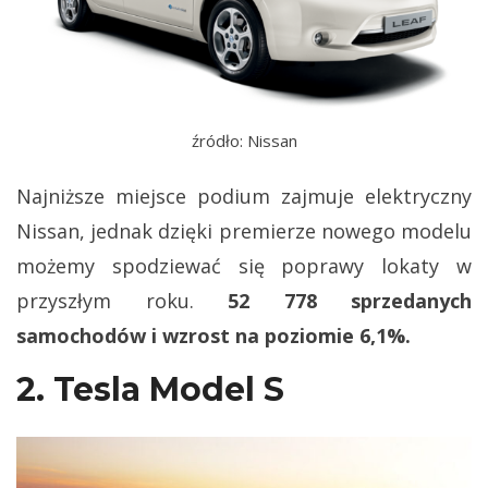
źródło: Nissan
Najniższe miejsce podium zajmuje elektryczny
Nissan, jednak dzięki premierze nowego modelu
możemy spodziewać się poprawy lokaty w
przyszłym roku.
52 778 sprzedanych
samochodów i wzrost na poziomie 6,1%.
2. Tesla Model S