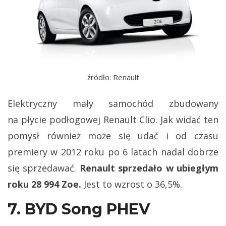
źródło: Renault
Elektryczny mały samochód zbudowany
na płycie podłogowej Renault Clio. Jak widać ten
pomysł również może się udać i od czasu
premiery w 2012 roku po 6 latach nadal dobrze
się sprzedawać.
Renault sprzedało w ubiegłym
roku 28 994 Zoe.
Jest to wzrost o 36,5%.
7. BYD Song PHEV