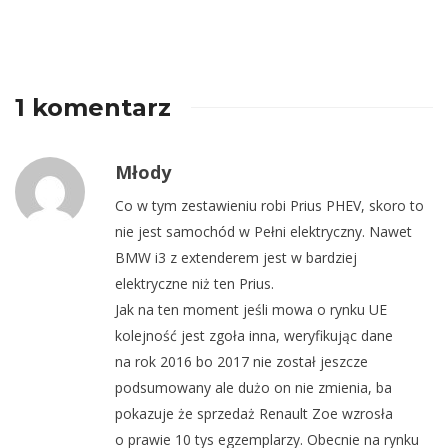
1 komentarz
Młody
Co w tym zestawieniu robi Prius PHEV, skoro to
nie jest samochód w Pełni elektryczny. Nawet
BMW i3 z extenderem jest w bardziej
elektryczne niż ten Prius.
Jak na ten moment jeśli mowa o rynku UE
kolejność jest zgoła inna, weryfikując dane
na rok 2016 bo 2017 nie został jeszcze
podsumowany ale dużo on nie zmienia, ba
pokazuje że sprzedaż Renault Zoe wzrosła
o prawie 10 tys egzemplarzy. Obecnie na rynku