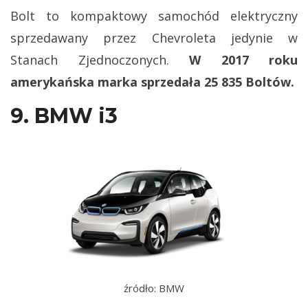
Bolt to kompaktowy samochód elektryczny
sprzedawany przez Chevroleta jedynie w
Stanach Zjednoczonych.
W 2017 roku
amerykańska marka sprzedała 25 835 Boltów.
9. BMW i3
źródło: BMW