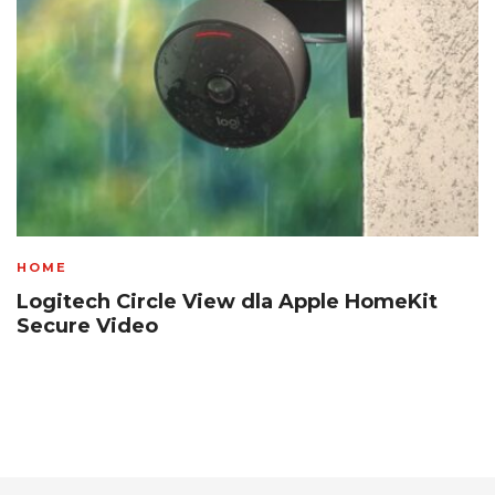
HOME
Logitech Circle View dla Apple HomeKit
Secure Video