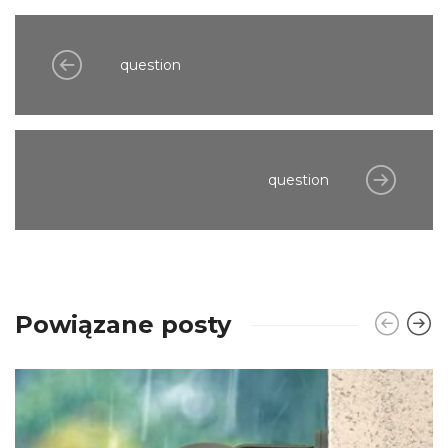
question
question
Powiązane posty