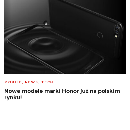
MOBILE
,
NEWS
,
TECH
Nowe modele marki Honor już na polskim
rynku!