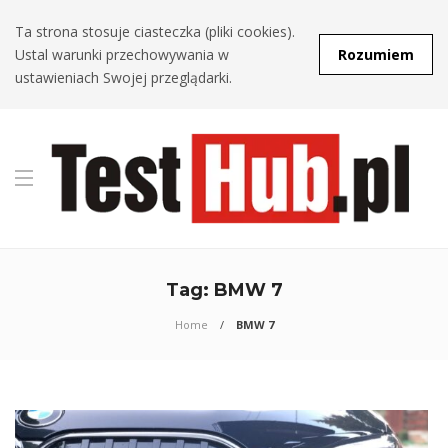
Ta strona stosuje ciasteczka (pliki cookies).
Ustal warunki przechowywania w
Rozumiem
ustawieniach Swojej przeglądarki.
Tag:
BMW 7
Home
BMW 7