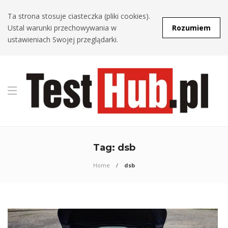
Ta strona stosuje ciasteczka (pliki cookies).
Ustal warunki przechowywania w
Rozumiem
ustawieniach Swojej przeglądarki.
Tag:
dsb
Home
dsb